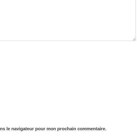
ans le navigateur pour mon prochain commentaire.