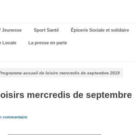
/ Jeunesse
Sport Santé
Épicerie Sociale et solidaire
e Locale
La presse en parle
Programme accueil de loisirs mercredis de septembre 2019
oisirs mercredis de septembre
un commentaire