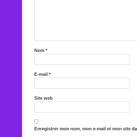
Nom
*
E-mail
*
Site web
Enregistrer mon nom, mon e-mail et mon site d