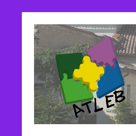
ATLEB