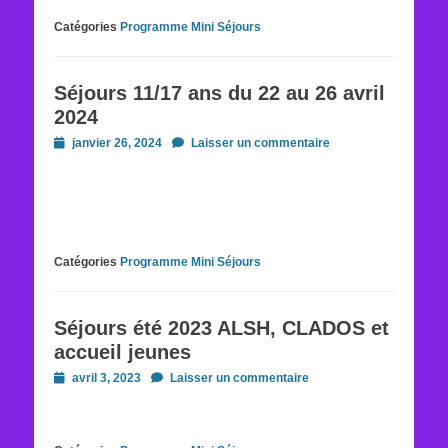
Catégories
Programme Mini Séjours
Séjours 11/17 ans du 22 au 26 avril
2024
Posted
janvier 26, 2024
Laisser un commentaire
on
Catégories
Programme Mini Séjours
Séjours été 2023 ALSH, CLADOS et
accueil jeunes
Posted
avril 3, 2023
Laisser un commentaire
on