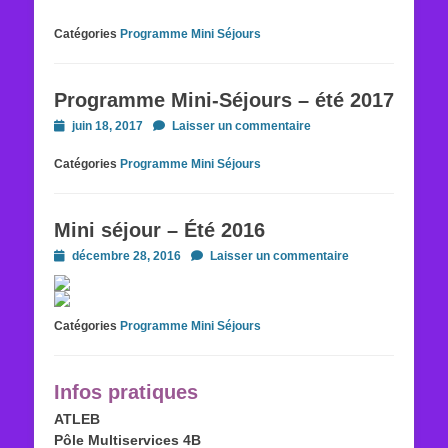
Catégories
Programme Mini Séjours
Programme Mini-Séjours – été 2017
Posted
juin 18, 2017
Laisser un commentaire
on
Catégories
Programme Mini Séjours
Mini séjour – Été 2016
Posted
décembre 28, 2016
Laisser un commentaire
on
Catégories
Programme Mini Séjours
Infos pratiques
ATLEB
Pôle Multiservices 4B