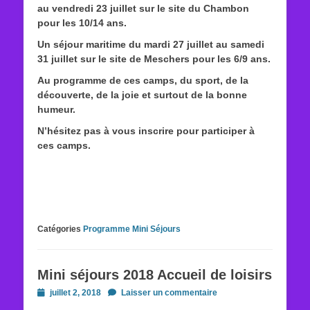
au vendredi 23 juillet sur le site du Chambon
pour les 10/14 ans.
Un séjour maritime du mardi 27 juillet au samedi
31 juillet sur le site de Meschers pour les 6/9 ans.
Au programme de ces camps, du sport, de la
découverte, de la joie et surtout de la bonne
humeur.
N’hésitez pas à vous inscrire pour participer à
ces camps.
Catégories
Programme Mini Séjours
Mini séjours 2018 Accueil de loisirs
Posted
juillet 2, 2018
Laisser un commentaire
on