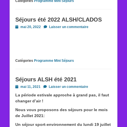
Catégories
Programme Mini Séjours
Séjours été 2022 ALSH/CLADOS
Posted
mai 20, 2022
Laisser un commentaire
on
Catégories
Programme Mini Séjours
Séjours ALSH été 2021
Posted
mai 11, 2021
Laisser un commentaire
on
La période estivale approche à grand pas, il faut
changer d’air !
Nous vous proposons des séjours pour le mois
de Juillet 2021:
Un séjour sport-environnement du lundi 19 juillet