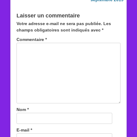
Laisser un commentaire
Votre adresse e-mail ne sera pas publiée.
Les
champs obligatoires sont indiqués avec
*
Commentaire
*
Nom
*
E-mail
*