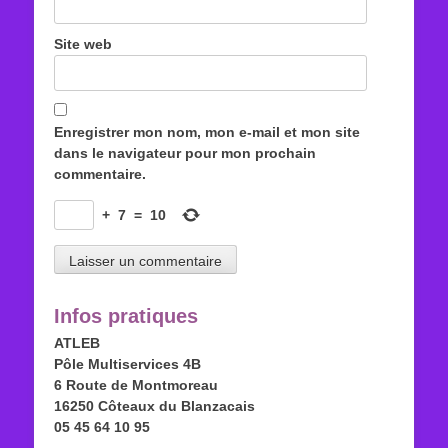
Site web
Enregistrer mon nom, mon e-mail et mon site
dans le navigateur pour mon prochain
commentaire.
+
7
=
10
Infos pratiques
ATLEB
Pôle Multiservices 4B
6 Route de Montmoreau
16250 Côteaux du Blanzacais
05 45 64 10 95