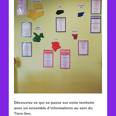
Découvrez ce qui se passe sur votre territoire
avec un ensemble d’informations au sein du
Tiers-lieu.