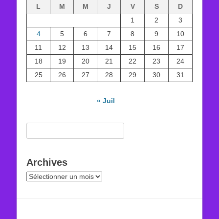
L
M
M
J
V
S
D
1
2
3
4
5
6
7
8
9
10
11
12
13
14
15
16
17
18
19
20
21
22
23
24
25
26
27
28
29
30
31
« Juil
Rechercher :
Archives
Archives