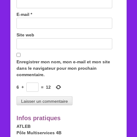
E-mail
*
Site web
Enregistrer mon nom, mon e-mail et mon site
dans le navigateur pour mon prochain
commentaire.
6
+
=
12
Infos pratiques
ATLEB
Pôle Multiservices 4B