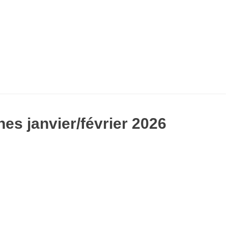
es janvier/février 2026