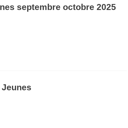
nes septembre octobre 2025
 Jeunes