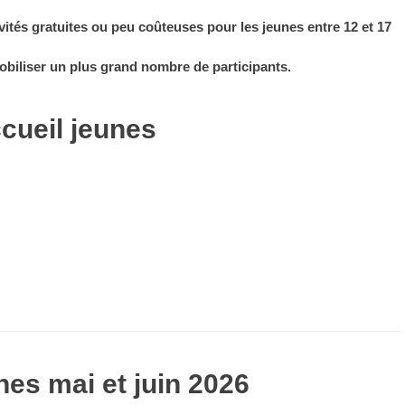
vités
gratuites ou peu coûteuses
pour les jeunes entre
12 et 17
mobiliser un plus grand nombre de participants.
cueil jeunes
es mai et juin 2026