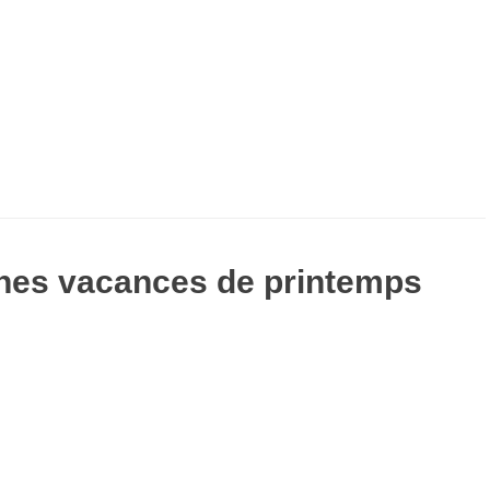
nes vacances de printemps