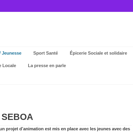
/ Jeunesse
Sport Santé
Épicerie Sociale et solidaire
e Locale
La presse en parle
 SEBOA
un projet d’animation est mis en place avec les jeunes avec des