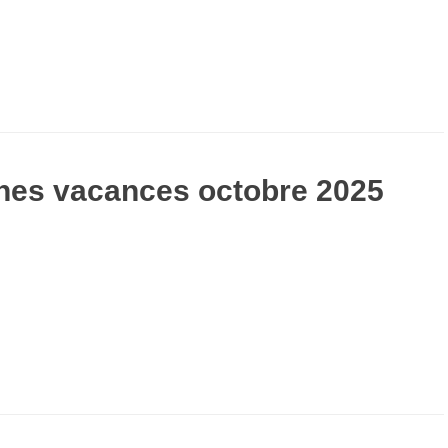
nes vacances octobre 2025