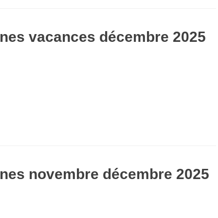
unes vacances décembre 2025
unes novembre décembre 2025