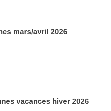
es mars/avril 2026
nes vacances hiver 2026