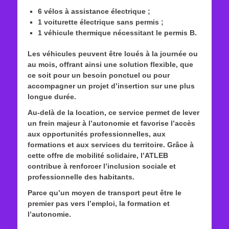
6 vélos à assistance électrique
;
1 voiturette électrique sans permis
;
1 véhicule thermique nécessitant le permis B
.
Les véhicules peuvent être loués
à la journée ou
au mois
, offrant ainsi une solution flexible, que
ce soit pour un besoin ponctuel ou pour
accompagner un projet d’insertion sur une plus
longue durée.
Au-delà de la location, ce service permet de lever
un frein majeur à l’autonomie et favorise l’accès
aux opportunités professionnelles, aux
formations et aux services du territoire. Grâce à
cette offre de mobilité solidaire, l’ATLEB
contribue à renforcer l’inclusion sociale et
professionnelle des habitants.
Parce qu’un moyen de transport peut être le
premier pas vers l’emploi, la formation et
l’autonomie.