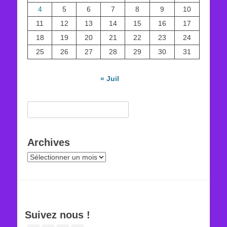
4
5
6
7
8
9
10
11
12
13
14
15
16
17
18
19
20
21
22
23
24
25
26
27
28
29
30
31
« Juil
Rechercher :
Archives
Archives
Suivez nous !