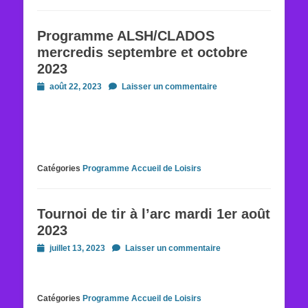
Programme ALSH/CLADOS
mercredis septembre et octobre
2023
Posted
août 22, 2023
Laisser un commentaire
on
Catégories
Programme Accueil de Loisirs
Tournoi de tir à l’arc mardi 1er août
2023
Posted
juillet 13, 2023
Laisser un commentaire
on
Catégories
Programme Accueil de Loisirs