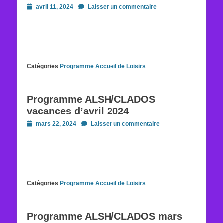
Posted
avril 11, 2024
Laisser un commentaire
on
Catégories
Programme Accueil de Loisirs
Programme ALSH/CLADOS
vacances d’avril 2024
Posted
mars 22, 2024
Laisser un commentaire
on
Catégories
Programme Accueil de Loisirs
Programme ALSH/CLADOS mars