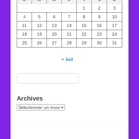
1
2
3
4
5
6
7
8
9
10
11
12
13
14
15
16
17
18
19
20
21
22
23
24
25
26
27
28
29
30
31
« Juil
Rechercher :
Archives
Archives