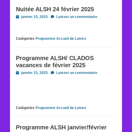
Nuitée ALSH 24 février 2025
Posted
janvier 15, 2025
Laisser un commentaire
on
Catégories
Programme Accueil de Loisirs
Programme ALSH/ CLADOS
vacances de février 2025
Posted
janvier 15, 2025
Laisser un commentaire
on
Catégories
Programme Accueil de Loisirs
Programme ALSH janvier/février