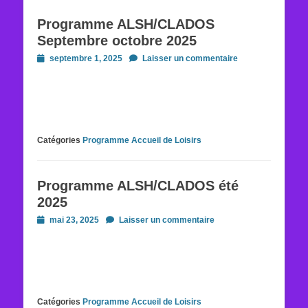
Programme ALSH/CLADOS
Septembre octobre 2025
Posted
septembre 1, 2025
Laisser un commentaire
on
Catégories
Programme Accueil de Loisirs
Programme ALSH/CLADOS été
2025
Posted
mai 23, 2025
Laisser un commentaire
on
Catégories
Programme Accueil de Loisirs