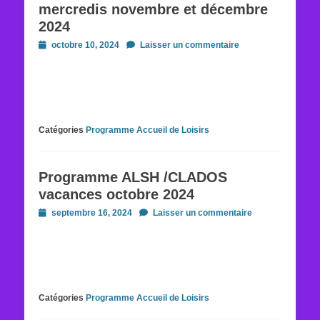
mercredis novembre et décembre
2024
Posted
octobre 10, 2024
Laisser un commentaire
on
Catégories
Programme Accueil de Loisirs
Programme ALSH /CLADOS
vacances octobre 2024
Posted
septembre 16, 2024
Laisser un commentaire
on
Catégories
Programme Accueil de Loisirs