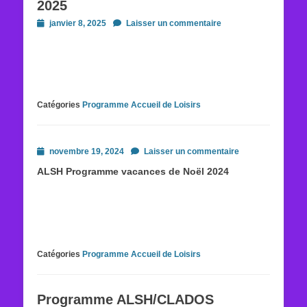
2025
Posted
janvier 8, 2025
Laisser un commentaire
on
Catégories
Programme Accueil de Loisirs
Posted
novembre 19, 2024
Laisser un commentaire
on
ALSH Programme vacances de Noël 2024
Catégories
Programme Accueil de Loisirs
Programme ALSH/CLADOS