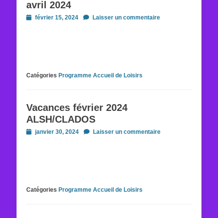
avril 2024
Posted
février 15, 2024
Laisser un commentaire
on
Catégories
Programme Accueil de Loisirs
Vacances février 2024
ALSH/CLADOS
Posted
janvier 30, 2024
Laisser un commentaire
on
Catégories
Programme Accueil de Loisirs