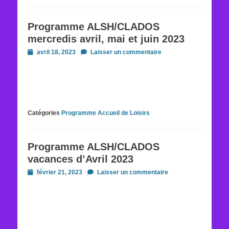
Programme ALSH/CLADOS
mercredis avril, mai et juin 2023
Posted
avril 18, 2023
Laisser un commentaire
on
Catégories
Programme Accueil de Loisirs
Programme ALSH/CLADOS
vacances d’Avril 2023
Posted
février 21, 2023
Laisser un commentaire
on