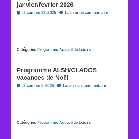
janvier/février 2026
Posted
décembre 22, 2025
Laisser un commentaire
on
Catégories
Programme Accueil de Loisirs
Programme ALSH/CLADOS
vacances de Noël
Posted
décembre 5, 2025
Laisser un commentaire
on
Catégories
Programme Accueil de Loisirs