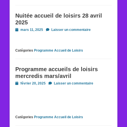
Nuitée accueil de loisirs 28 avril
2025
Posted
mars 11, 2025
Laisser un commentaire
on
Catégories
Programme Accueil de Loisirs
Programme accueils de loisirs
mercredis mars/avril
Posted
février 20, 2025
Laisser un commentaire
on
Catégories
Programme Accueil de Loisirs