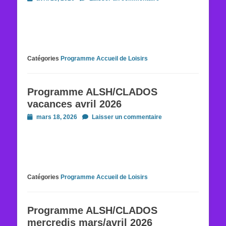
on
Catégories
Programme Accueil de Loisirs
Programme ALSH/CLADOS
vacances avril 2026
Posted
mars 18, 2026
Laisser un commentaire
on
Catégories
Programme Accueil de Loisirs
Programme ALSH/CLADOS
mercredis mars/avril 2026