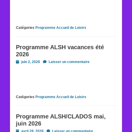
Catégories
Programme Accueil de Loisirs
Programme ALSH vacances été
2026
Posted
juin 2, 2026
Laisser un commentaire
on
Catégories
Programme Accueil de Loisirs
Programme ALSH/CLADOS mai,
juin 2026
Posted
avril 28, 2026
Laisser un commentaire