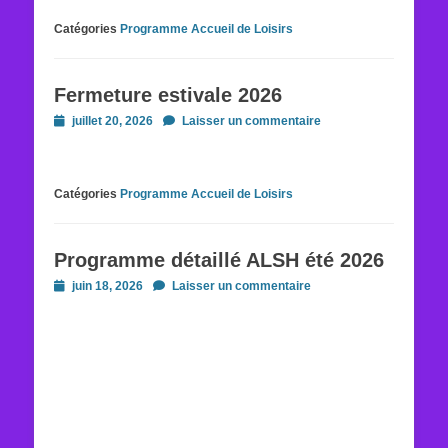
Catégories
Programme Accueil de Loisirs
Fermeture estivale 2026
Posted
juillet 20, 2026
Laisser un commentaire
on
Catégories
Programme Accueil de Loisirs
Programme détaillé ALSH été 2026
Posted
juin 18, 2026
Laisser un commentaire
on