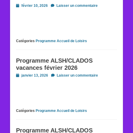
Posted
février 10, 2026
Laisser un commentaire
on
Catégories
Programme Accueil de Loisirs
Programme ALSH/CLADOS
vacances février 2026
Posted
janvier 13, 2026
Laisser un commentaire
on
Catégories
Programme Accueil de Loisirs
Programme ALSH/CLADOS