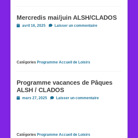
Mercredis mai/juin ALSH/CLADOS
Posted
avril 16, 2025
Laisser un commentaire
on
Catégories
Programme Accueil de Loisirs
Programme vacances de Pâques
ALSH / CLADOS
Posted
mars 27, 2025
Laisser un commentaire
on
Catégories
Programme Accueil de Loisirs