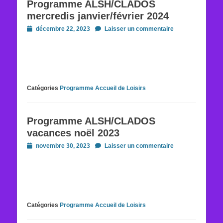
Programme ALSH/CLADOS
mercredis janvier/février 2024
Posted
décembre 22, 2023
Laisser un commentaire
on
Catégories
Programme Accueil de Loisirs
Programme ALSH/CLADOS
vacances noël 2023
Posted
novembre 30, 2023
Laisser un commentaire
on
Catégories
Programme Accueil de Loisirs