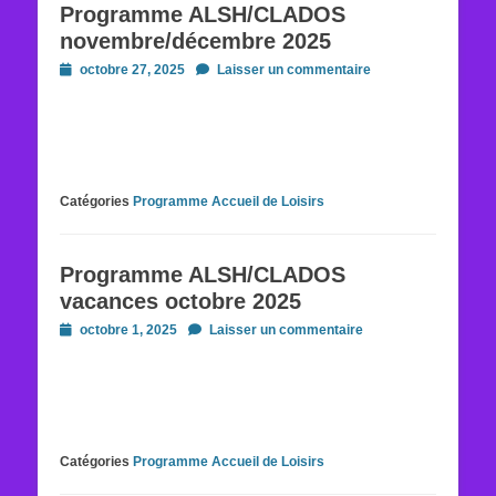
Programme ALSH/CLADOS
novembre/décembre 2025
Posted
octobre 27, 2025
Laisser un commentaire
on
Catégories
Programme Accueil de Loisirs
Programme ALSH/CLADOS
vacances octobre 2025
Posted
octobre 1, 2025
Laisser un commentaire
on
Catégories
Programme Accueil de Loisirs