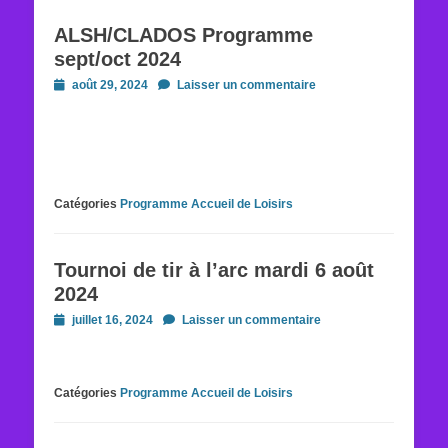
ALSH/CLADOS Programme
sept/oct 2024
Posted
août 29, 2024
Laisser un commentaire
on
Catégories
Programme Accueil de Loisirs
Tournoi de tir à l’arc mardi 6 août
2024
Posted
juillet 16, 2024
Laisser un commentaire
on
Catégories
Programme Accueil de Loisirs