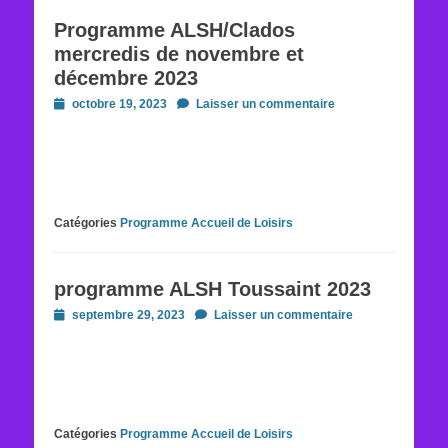
Programme ALSH/Clados
mercredis de novembre et
décembre 2023
Posted
octobre 19, 2023
Laisser un commentaire
on
Catégories
Programme Accueil de Loisirs
programme ALSH Toussaint 2023
Posted
septembre 29, 2023
Laisser un commentaire
on
Catégories
Programme Accueil de Loisirs