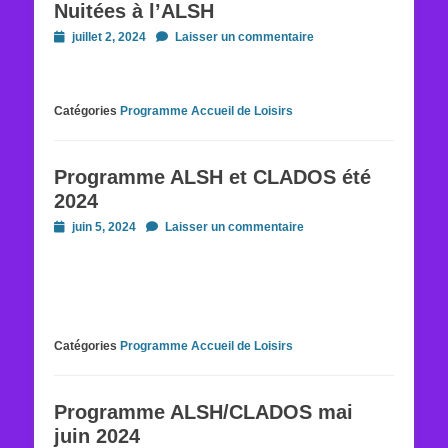
Nuitées à l’ALSH
Posted
juillet 2, 2024
Laisser un commentaire
on
Catégories
Programme Accueil de Loisirs
Programme ALSH et CLADOS été
2024
Posted
juin 5, 2024
Laisser un commentaire
on
Catégories
Programme Accueil de Loisirs
Programme ALSH/CLADOS mai
juin 2024