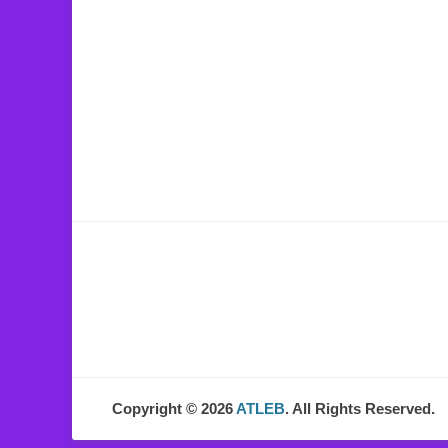
Copyright © 2026
ATLEB
. All Rights Reserved.