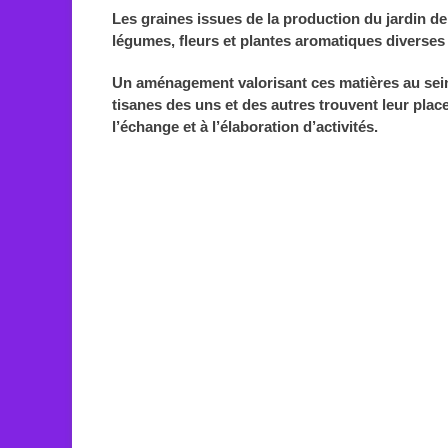
Les graines issues de la production du jardin de
légumes, fleurs et plantes aromatiques diverses 
Un aménagement valorisant ces matières au sein 
tisanes des uns et des autres trouvent leur place
l’échange et à l’élaboration d’activités.