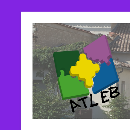
ATLEB