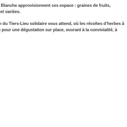
 Blanche approvisionnent ces espace : graines de fruits,
et variées.
du Tiers-Lieu solidaire vous attend, où les récoltes d’herbes à
 pour une dégustation sur place, ouvrant à la convivialité, à