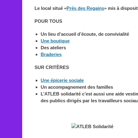
Le local situé «
Prés des Regains
» mis à disposit
POUR TOUS
Un lieu d’accueil d’écoute, de convivialité
Une boutique
Des ateliers
Braderies
SUR CRITÈRES
Une épicerie sociale
Un accompagnement des familles
L’ATLEB solidarité c’est aussi une aide vesti
des publics dirigés par les travailleurs socia