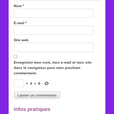
Nom
*
E-mail
*
Site web
Enregistrer mon nom, mon e-mail et mon site
dans le navigateur pour mon prochain
commentaire.
+
4
=
6
Infos pratiques