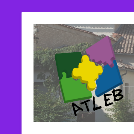
ATLEB