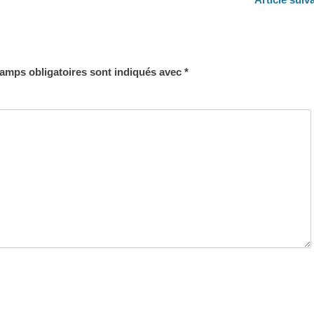
suivant :
amps obligatoires sont indiqués avec
*