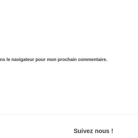
ans le navigateur pour mon prochain commentaire.
Suivez nous !