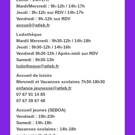
Mardi/Mercredi : 9h-12h / 14h-17h
Jeudi : 9h-12h sur RDV / 14h-17h
Vendredi : 9h-12h sur RDV
accueil@atleb.fr
Ludothèque
Mardi/ Mercredi : 9h30-12h / 14h-18h
Jeudi : 9h30-12h / 14h-16h
Vendredi 9h30-12h / Après-midi sur RDV
Samedi : 9h30-13h
ludotheque@atleb.fr
Accueil de loisirs
Mercredi et Vacances scolaires 7h30-18h30
enfance.jeunesse@atleb.fr
07 67 91 14 85
07 67 39 67 48
Accueil jeunes (SEBOA)
Vendredi : 19h-23h
Samedi : 14h-18h
Vacances scolaires : 14h-18h