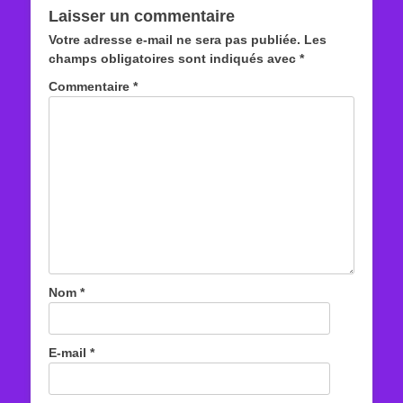
Laisser un commentaire
Votre adresse e-mail ne sera pas publiée.
Les
champs obligatoires sont indiqués avec
*
Commentaire
*
Nom
*
E-mail
*