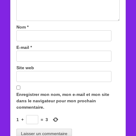
Nom
*
E-mail
*
Site web
Enregistrer mon nom, mon e-mail et mon site
dans le navigateur pour mon prochain
commentaire.
1
+
=
3