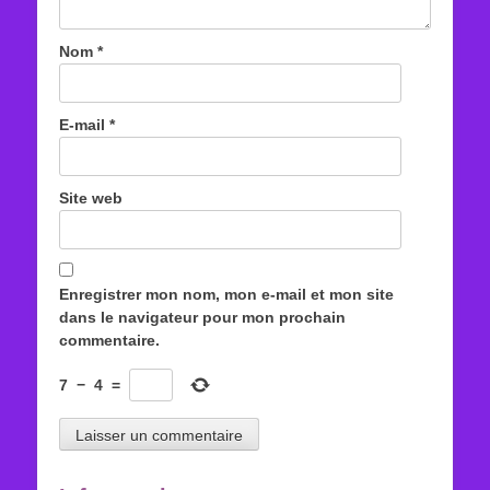
Nom
*
E-mail
*
Site web
Enregistrer mon nom, mon e-mail et mon site
dans le navigateur pour mon prochain
commentaire.
7
−
4
=