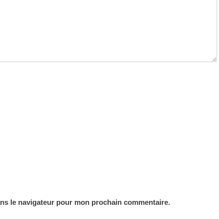
ans le navigateur pour mon prochain commentaire.