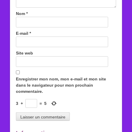
Nom
*
E-mail
*
Site web
Enregistrer mon nom, mon e-mail et mon site
dans le navigateur pour mon prochain
commentaire.
3
+
=
5