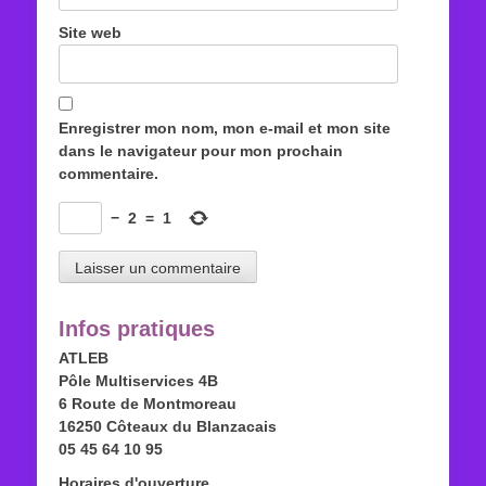
Site web
Enregistrer mon nom, mon e-mail et mon site
dans le navigateur pour mon prochain
commentaire.
−
2
=
1
Infos pratiques
ATLEB
Pôle Multiservices 4B
6 Route de Montmoreau
16250 Côteaux du Blanzacais
05 45 64 10 95
Horaires d'ouverture