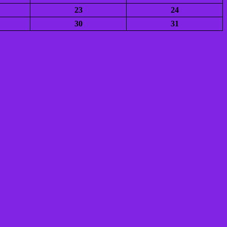
23
24
30
31