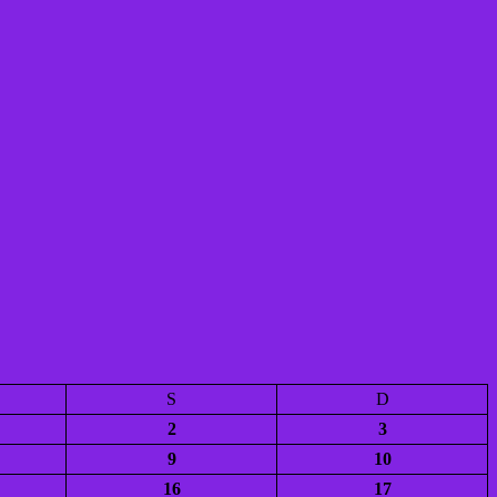
S
D
2
3
9
10
16
17