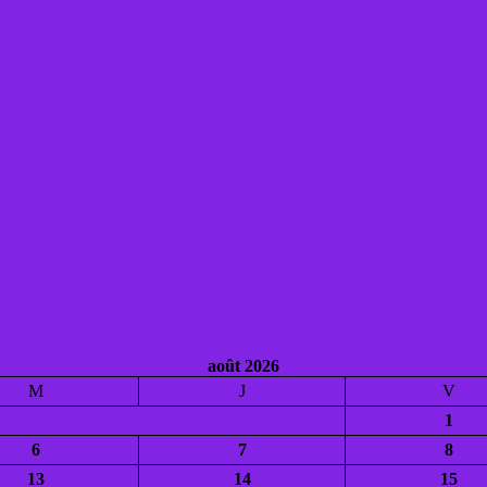
août 2026
M
J
V
1
6
7
8
13
14
15