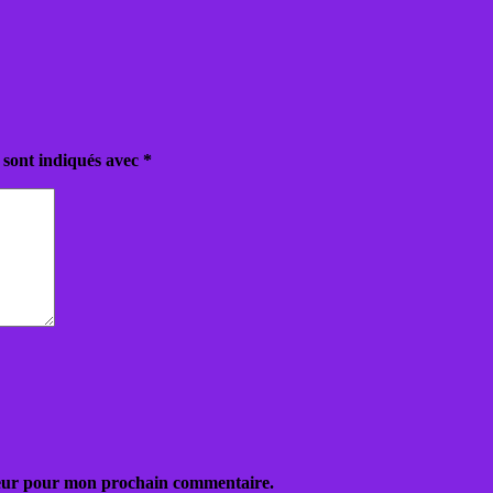
 sont indiqués avec
*
teur pour mon prochain commentaire.