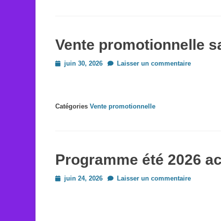
Vente promotionnelle sa
Posted
juin 30, 2026
Laisser un commentaire
on
Catégories
Vente promotionnelle
Programme été 2026 ac
Posted
juin 24, 2026
Laisser un commentaire
on