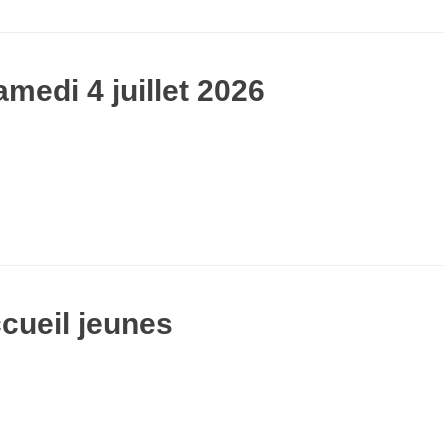
medi 4 juillet 2026
cueil jeunes