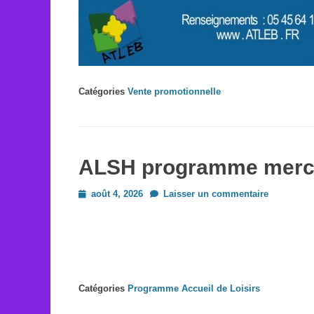
Catégories
Vente promotionnelle
ALSH programme mercr
Posted
août 4, 2026
Laisser un commentaire
on
Catégories
Programme Accueil de Loisirs