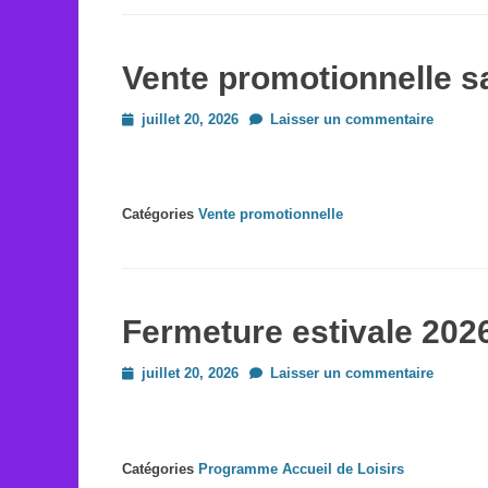
Vente promotionnelle s
Posted
juillet 20, 2026
Laisser un commentaire
on
Catégories
Vente promotionnelle
Fermeture estivale 202
Posted
juillet 20, 2026
Laisser un commentaire
on
Catégories
Programme Accueil de Loisirs