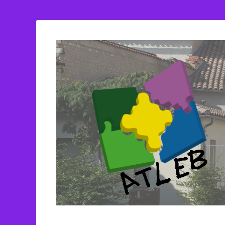
ATLEB