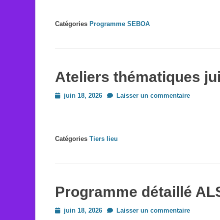
Catégories
Programme SEBOA
Ateliers thématiques ju
Posted
juin 18, 2026
Laisser un commentaire
on
Catégories
Tiers lieu
Programme détaillé AL
Posted
juin 18, 2026
Laisser un commentaire
on