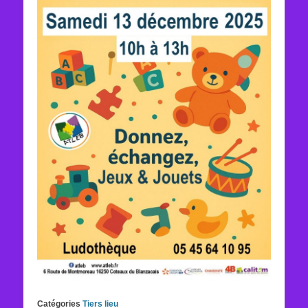
Catégories
Tiers lieu