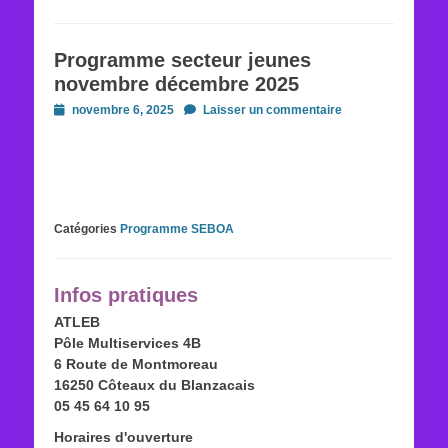
Programme secteur jeunes
novembre décembre 2025
Posted
novembre 6, 2025
Laisser un commentaire
on
Catégories
Programme SEBOA
Infos pratiques
ATLEB
Pôle Multiservices 4B
6 Route de Montmoreau
16250 Côteaux du Blanzacais
05 45 64 10 95
Horaires d'ouverture