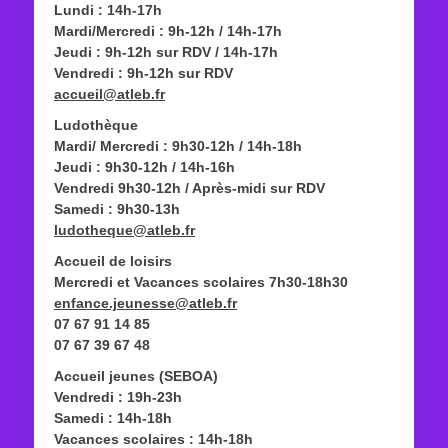
Lundi : 14h-17h
Mardi/Mercredi : 9h-12h / 14h-17h
Jeudi : 9h-12h sur RDV / 14h-17h
Vendredi : 9h-12h sur RDV
accueil@atleb.fr
Ludothèque
Mardi/ Mercredi : 9h30-12h / 14h-18h
Jeudi : 9h30-12h / 14h-16h
Vendredi 9h30-12h / Après-midi sur RDV
Samedi : 9h30-13h
ludotheque@atleb.fr
Accueil de loisirs
Mercredi et Vacances scolaires 7h30-18h30
enfance.jeunesse@atleb.fr
07 67 91 14 85
07 67 39 67 48
Accueil jeunes (SEBOA)
Vendredi : 19h-23h
Samedi : 14h-18h
Vacances scolaires : 14h-18h