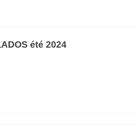
LADOS été 2024