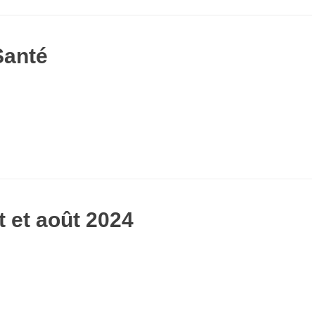
Santé
et et août 2024