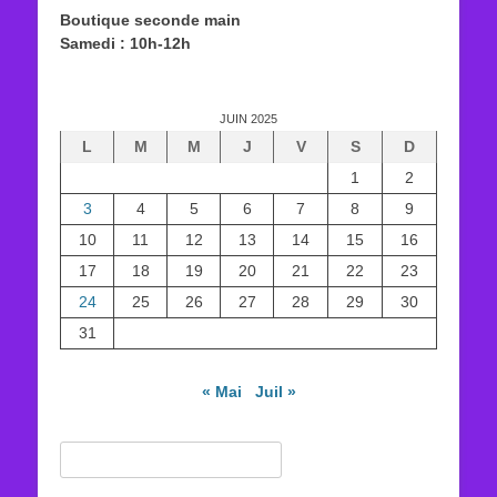
Boutique seconde main
Samedi : 10h-12h
JUIN 2025
L
M
M
J
V
S
D
1
2
3
4
5
6
7
8
9
10
11
12
13
14
15
16
17
18
19
20
21
22
23
24
25
26
27
28
29
30
31
« Mai
Juil »
Rechercher :