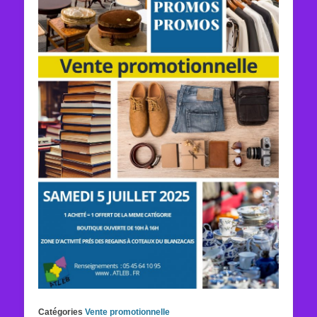
Catégories
Vente promotionnelle